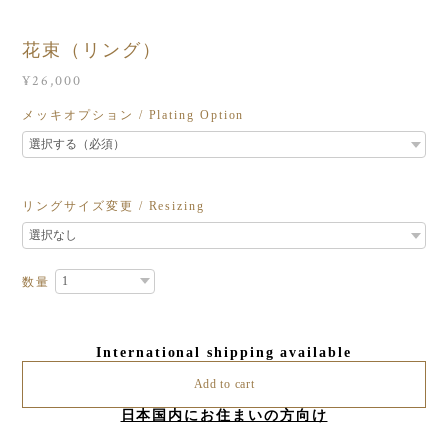
花束（リング）
¥26,000
メッキオプション / Plating Option
リングサイズ変更 / Resizing
数量
International shipping available
Add to cart
日本国内にお住まいの方向け