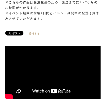
※こちらの作品は受注生産のため、発送までに1〜2ヶ月の
お時間がかかります。
※イベント期間の前後4日間とイベント期間中の配送はお休
みさせていただきます。
通報する