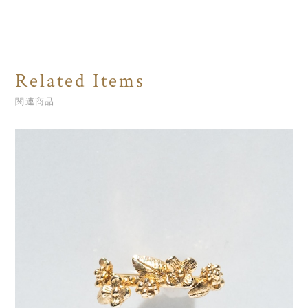
Related Items
関連商品