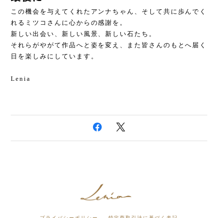
この機会を与えてくれたアンナちゃん、そして共に歩んでく
れるミツコさんに心からの感謝を。
新しい出会い、新しい風景、新しい石たち。
それらがやがて作品へと姿を変え、また皆さんのもとへ届く
日を楽しみにしています。
Lenia
プライバシーポリシー
特定商取引法に基づく表記