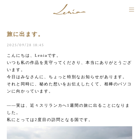
旅に出ます。
2025/09/28 18:45
こんにちは、Leniaです。
いつも私の作品を見守ってくださり、本当にありがとうござ
います。
今日はみなさんに、ちょっと特別なお知らせがあります。
それと同時に、秘めた想いをお伝えしたくて、相棒のパソコ
ンに向かっています。
――実は、近々スリランカへ1週間の旅に出ることになりま
した。
私にとっては2度目の訪問となる国です。