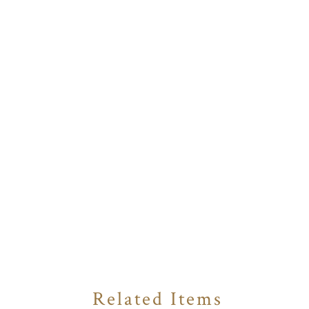
Related Items