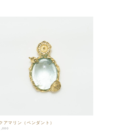
クアマリン（ペンダント）
8,000