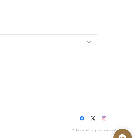
© Lenia All rights reserved.