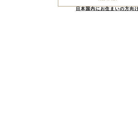
日本国内にお住まいの方向