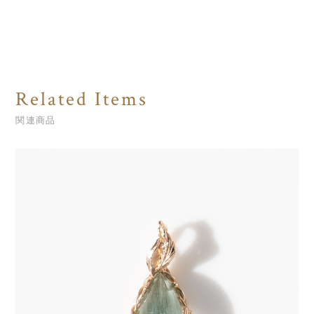
Related Items
関連商品