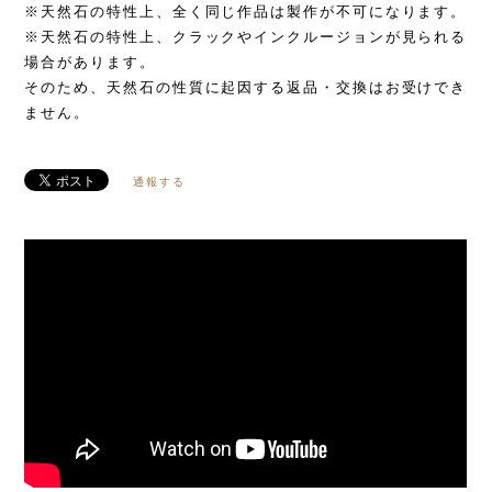
※天然石の特性上、全く同じ作品は製作が不可になります。
※天然石の特性上、クラックやインクルージョンが見られる
場合があります。
そのため、天然石の性質に起因する返品・交換はお受けでき
ません。
通報する