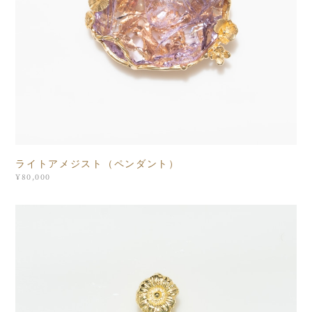
ライトアメジスト（ペンダント）
¥80,000