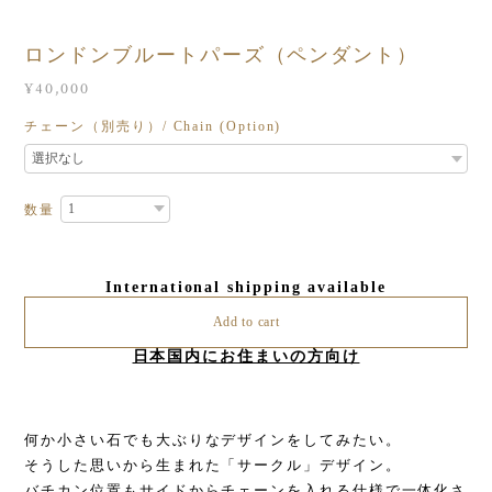
ロンドンブルートパーズ（ペンダント）
¥40,000
チェーン（別売り）/ Chain (Option)
数量
International shipping available
Add to cart
日本国内にお住まいの方向け
何か小さい石でも大ぶりなデザインをしてみたい。
そうした思いから生まれた「サークル」デザイン。
バチカン位置もサイドからチェーンを入れる仕様で一体化さ