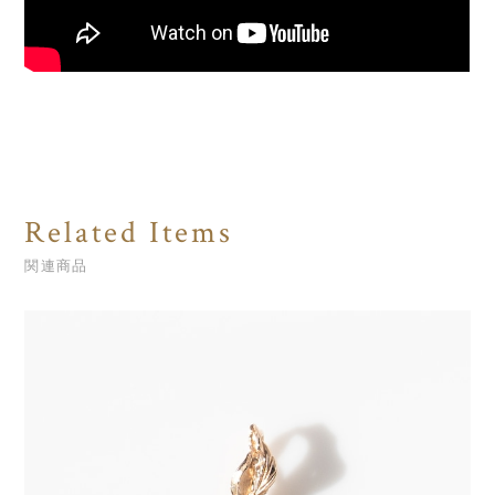
Related Items
関連商品