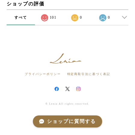
ショップの評価
すべて
101
0
0
プライバシーポリシー
特定商取引法に基づく表記
© Lenia All rights reserved.
ショップに質問する