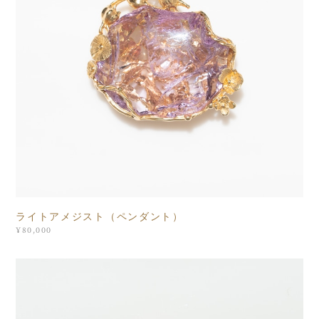
ライトアメジスト（ペンダント）
¥80,000