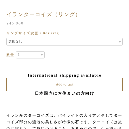
イランターコイズ（リング）
¥45,000
リングサイズ変更 / Resizing
数量
International shipping available
Add to cart
日本国内にお住まいの方向け
イラン産のターコイズは、パイライトの入り方とそしてター
コイズ部分の濃淡の美しさが特徴の石です。ターコイズは旅
のお守りとして身につけることもある石なので、引っ掛かり