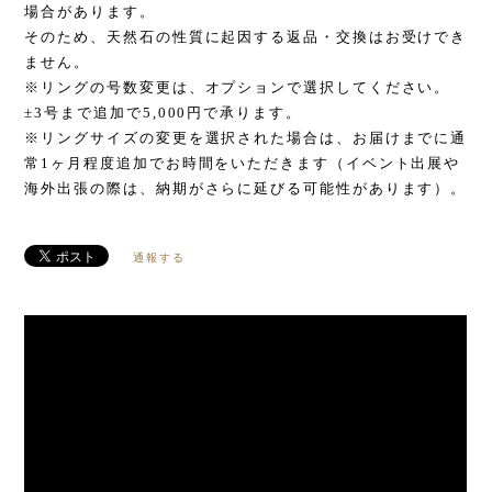
場合があります。
そのため、天然石の性質に起因する返品・交換はお受けでき
ません。
※リングの号数変更は、オプションで選択してください。
±3号まで追加で5,000円で承ります。
※リングサイズの変更を選択された場合は、お届けまでに通
常1ヶ月程度追加でお時間をいただきます（イベント出展や
海外出張の際は、納期がさらに延びる可能性があります）。
通報する