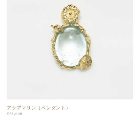
アクアマリン（ペンダント）
¥38,000